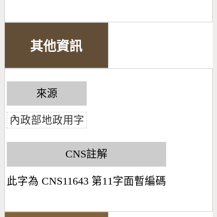
其他資訊
來源
內政部地政用字
CNS註解
此字為 CNS11643 第11字面暫編碼