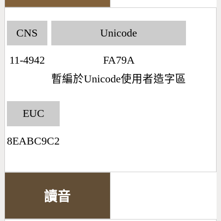
CNS
Unicode
11-4942
FA79A
暫編於Unicode使用者造字區
EUC
8EABC9C2
讀音