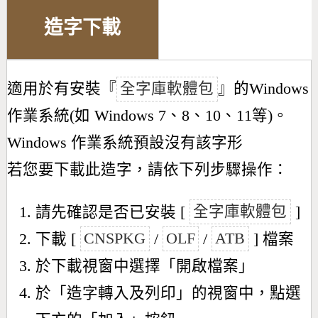
造字下載
適用於有安裝『
全字庫軟體包
』的Windows
作業系統(如 Windows 7、8、10、11等)。
Windows 作業系統預設沒有該字形
若您要下載此造字，請依下列步驟操作：
請先確認是否已安裝 [
全字庫軟體包
]
下載 [
CNSPKG
/
OLF
/
ATB
] 檔案
於下載視窗中選擇「開啟檔案」
於「造字轉入及列印」的視窗中，點選