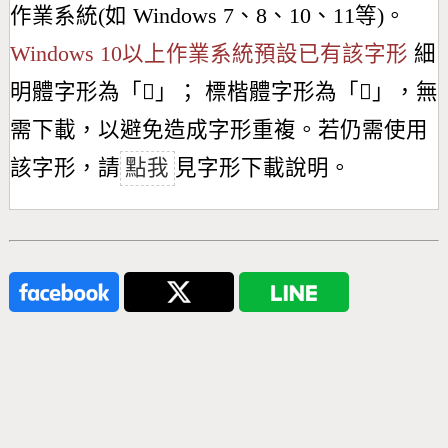
作業系統(如 Windows 7、8、10、11等)。
Windows 10以上作業系統預設已有該字形
細
明體字形為「
𪱙
」； 標楷體字形為「
𪱙
」，無
需下載，以避免造成字形重複。若仍需使用
該字形，請
點我
見字形下載說明。