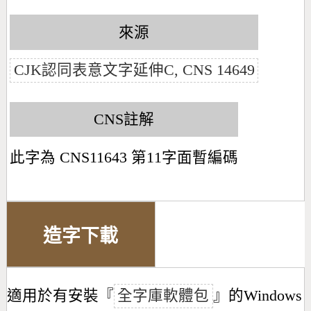
來源
CJK認同表意文字延伸C, CNS 14649
CNS註解
此字為 CNS11643 第11字面暫編碼
造字下載
適用於有安裝『
全字庫軟體包
』的Windows