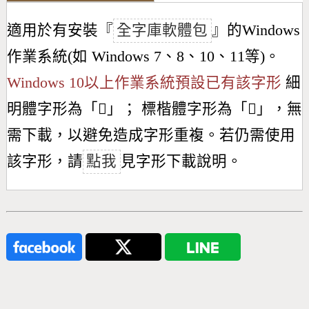
適用於有安裝『
全字庫軟體包
』的Windows
作業系統(如 Windows 7、8、10、11等)。
Windows 10以上作業系統預設已有該字形
細
明體字形為「
𪫆
」； 標楷體字形為「
𪫆
」，無
需下載，以避免造成字形重複。若仍需使用
該字形，請
點我
見字形下載說明。