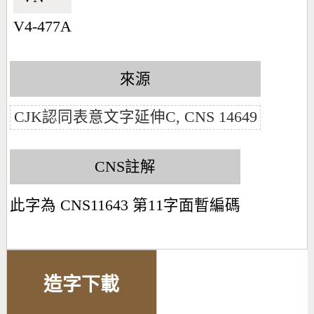
V4-477A
來源
CJK認同表意文字延伸C, CNS 14649
CNS註解
此字為 CNS11643 第11字面暫編碼
造字下載