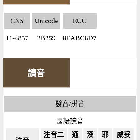
CNS
Unicode
EUC
11-4857
2B359
8EABC8D7
讀音
發音/拼音
國語讀音
注音二
通
漢
耶
威妥