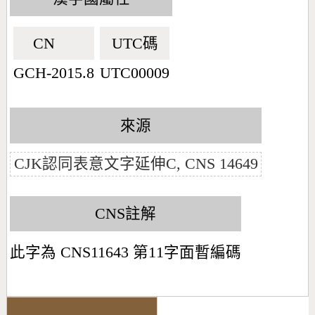
CN🇨🇳
UTC碼
GCH-2015.8
UTC00009
來源
CJK認同表意文字延伸C, CNS 14649
CNS註解
此字為 CNS11643 第11字面暫編碼