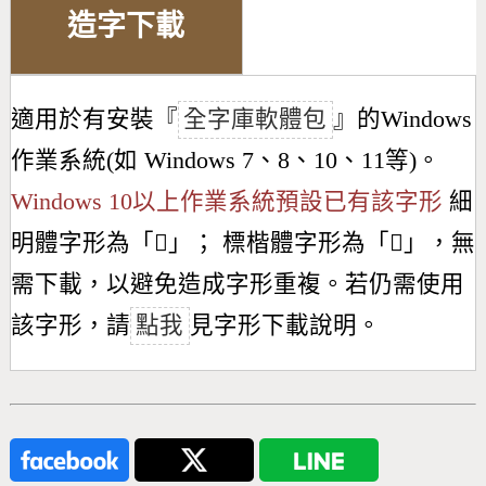
造字下載
適用於有安裝『
全字庫軟體包
』的Windows
作業系統(如 Windows 7、8、10、11等)。
Windows 10以上作業系統預設已有該字形
細
明體字形為「
𫍙
」； 標楷體字形為「
𫍙
」，無
需下載，以避免造成字形重複。若仍需使用
該字形，請
點我
見字形下載說明。