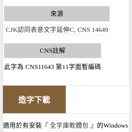
來源
CJK認同表意文字延伸C, CNS 14649
CNS註解
此字為 CNS11643 第11字面暫編碼
造字下載
適用於有安裝『
全字庫軟體包
』的Windows