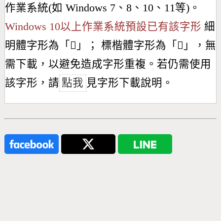
作業系統(如 Windows 7、8、10、11等)。
Windows 10以上作業系統預設已有該字形
細
明體字形為「
𫇥
」； 標楷體字形為「
𫇥
」，無
需下載，以避免造成字形重複。若仍需使用
該字形，請
點我
見字形下載說明。