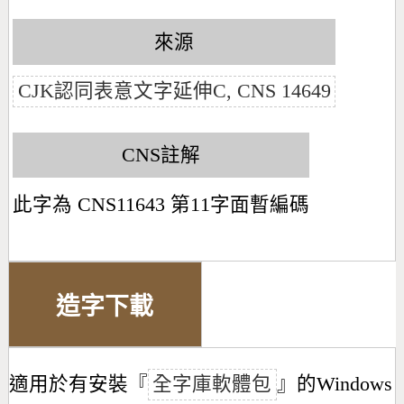
來源
CJK認同表意文字延伸C, CNS 14649
CNS註解
此字為 CNS11643 第11字面暫編碼
造字下載
適用於有安裝『
全字庫軟體包
』的Windows