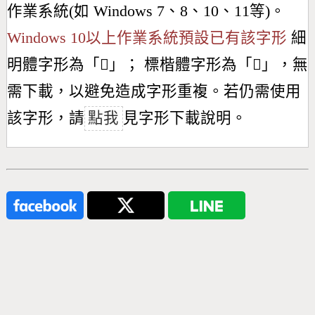
作業系統(如 Windows 7、8、10、11等)。
Windows 10以上作業系統預設已有該字形
細
明體字形為「
𪸍
」； 標楷體字形為「
𪸍
」，無
需下載，以避免造成字形重複。若仍需使用
該字形，請
點我
見字形下載說明。