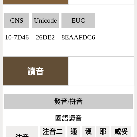
CNS
Unicode
EUC
10-7D46
26DE2
8EAAFDC6
讀音
發音/拼音
國語讀音
注音二
通
漢
耶
威妥