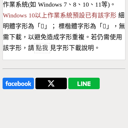
作業系統(如 Windows 7、8、10、11等)。
Windows 10以上作業系統預設已有該字形
細
明體字形為「
𦷢
」； 標楷體字形為「
𦷢
」，無
需下載，以避免造成字形重複。若仍需使用
該字形，請
點我
見字形下載說明。