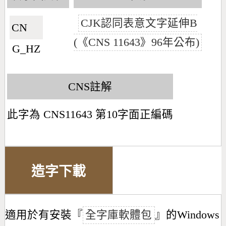
CJK認同表意文字延伸B
CN🇨🇳
(《CNS 11643》96年公布)
G_HZ
CNS註解
此字為 CNS11643 第10字面正編碼
造字下載
適用於有安裝『
全字庫軟體包
』的Windows