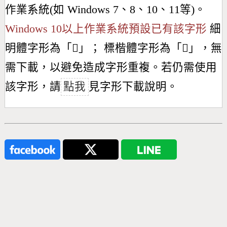
作業系統(如 Windows 7、8、10、11等)。
Windows 10以上作業系統預設已有該字形
細
明體字形為「
𦥀
」； 標楷體字形為「
𦥀
」，無
需下載，以避免造成字形重複。若仍需使用
該字形，請
點我
見字形下載說明。