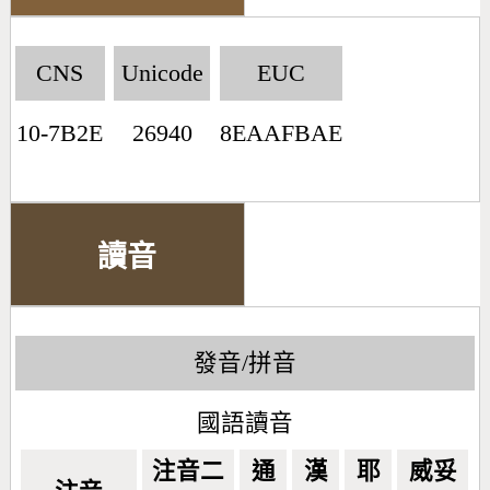
CNS
Unicode
EUC
10-7B2E
26940
8EAAFBAE
讀音
發音/拼音
國語讀音
注音二
通
漢
耶
威妥