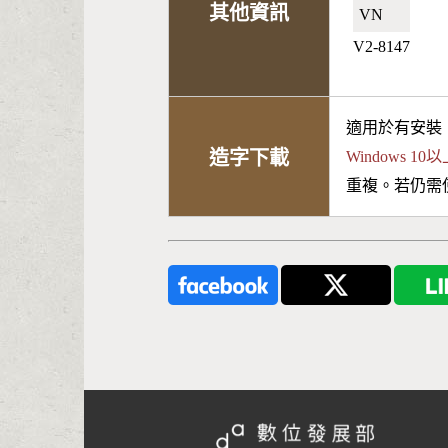
其他資訊
VN🇻🇳
V2-8147
適用於有安裝
造字下載
Windows 
重複。若仍需