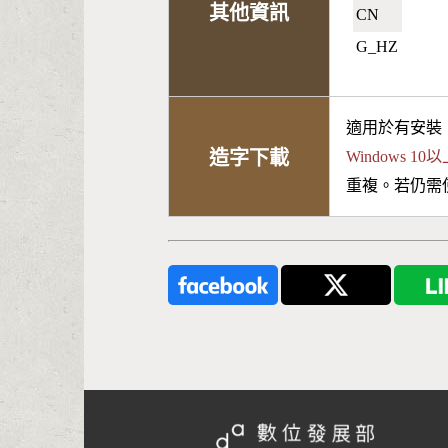
其他資訊
CN🇨🇳
G_HZ
適用於有安裝
造字下載
Windows 
重複。若仍需