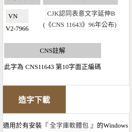
CJK認同表意文字延伸B
VN🇻🇳
(《CNS 11643》96年公布)
V2-7966
CNS註解
此字為 CNS11643 第10字面正編碼
造字下載
適用於有安裝『
全字庫軟體包
』的Windows