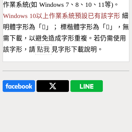
作業系統(如 Windows 7、8、10、11等)。
Windows 10以上作業系統預設已有該字形
細
明體字形為「
𣜴
」； 標楷體字形為「
𣜴
」，無
需下載，以避免造成字形重複。若仍需使用
該字形，請
點我
見字形下載說明。