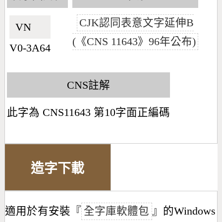
CJK認同表意文字延伸B
VN🇻🇳
(《CNS 11643》96年公布)
V0-3A64
CNS註解
此字為 CNS11643 第10字面正編碼
造字下載
適用於有安裝『
全字庫軟體包
』的Windows