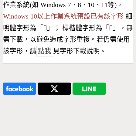
作業系統(如 Windows 7、8、10、11等)。
Windows 10以上作業系統預設已有該字形
細
明體字形為「
𣜳
」； 標楷體字形為「
𣜳
」，無
需下載，以避免造成字形重複。若仍需使用
該字形，請
點我
見字形下載說明。