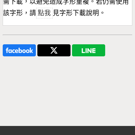
需下載，以避免造成字形重複。若仍需使用
該字形，請
點我
見字形下載說明。