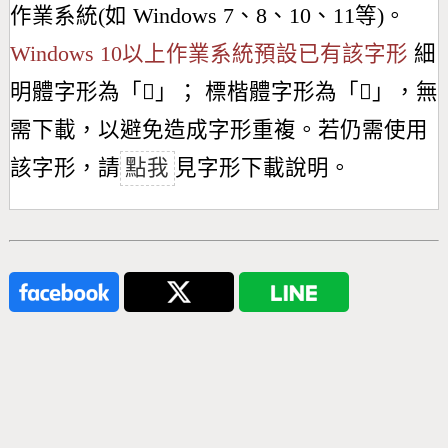
作業系統(如 Windows 7、8、10、11等)。
Windows 10以上作業系統預設已有該字形
細
明體字形為「
𢿼
」； 標楷體字形為「
𢿼
」，無
需下載，以避免造成字形重複。若仍需使用
該字形，請
點我
見字形下載說明。