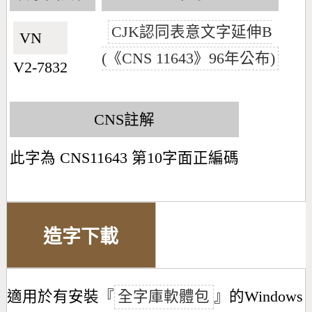
CJK認同表意文字延伸B
VN🇻🇳
(《CNS 11643》96年公布)
V2-7832
CNS註解
此字為 CNS11643 第10字面正編碼
造字下載
適用於有安裝『
全字庫軟體包
』的Windows