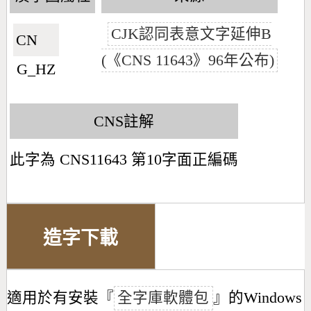
CJK認同表意文字延伸B
CN🇨🇳
(《CNS 11643》96年公布)
G_HZ
CNS註解
此字為 CNS11643 第10字面正編碼
造字下載
適用於有安裝『
全字庫軟體包
』的Windows