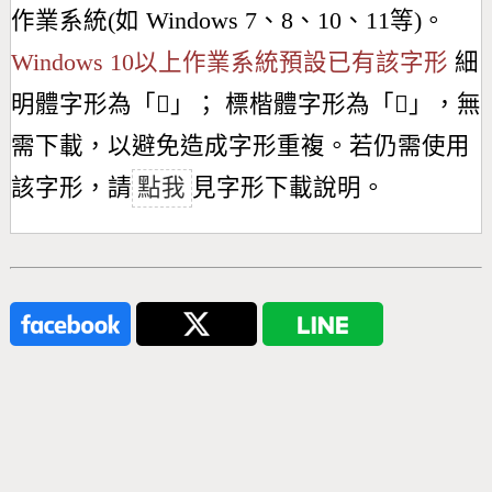
作業系統(如 Windows 7、8、10、11等)。
Windows 10以上作業系統預設已有該字形
細
明體字形為「
𢔖
」； 標楷體字形為「
𢔖
」，無
需下載，以避免造成字形重複。若仍需使用
該字形，請
點我
見字形下載說明。