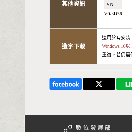
其他資訊
VN🇻🇳
V0-3D56
適用於有安裝
造字下載
Windows 
重複。若仍需