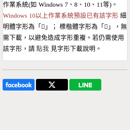
作業系統(如 Windows 7、8、10、11等)。
Windows 10以上作業系統預設已有該字形
細
明體字形為「
𠁑
」； 標楷體字形為「
𠁑
」，無
需下載，以避免造成字形重複。若仍需使用
該字形，請
點我
見字形下載說明。