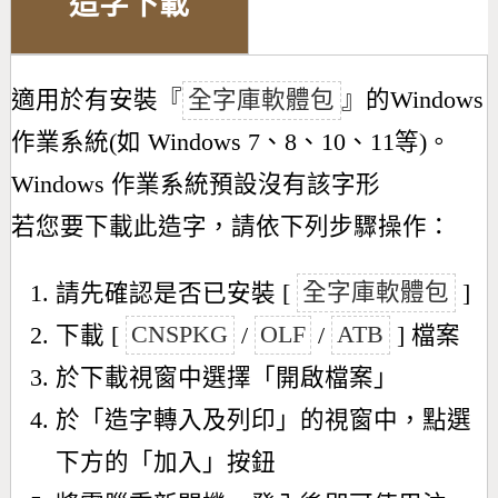
造字下載
適用於有安裝『
全字庫軟體包
』的Windows
作業系統(如 Windows 7、8、10、11等)。
Windows 作業系統預設沒有該字形
若您要下載此造字，請依下列步驟操作：
請先確認是否已安裝 [
全字庫軟體包
]
下載 [
CNSPKG
/
OLF
/
ATB
] 檔案
於下載視窗中選擇「開啟檔案」
於「造字轉入及列印」的視窗中，點選
下方的「加入」按鈕