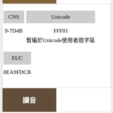
CNS
Unicode
9-7D4B
FFF01
暫編於Unicode使用者造字區
EUC
8EA9FDCB
讀音