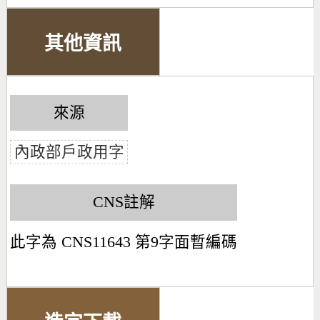
其他資訊
來源
內政部戶政用字
CNS註解
此字為 CNS11643 第9字面暫編碼