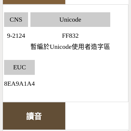
CNS
Unicode
9-2124
FF832
暫編於Unicode使用者造字區
EUC
8EA9A1A4
讀音