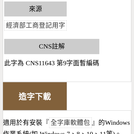
來源
經濟部工商登記用字
CNS註解
此字為 CNS11643 第9字面暫編碼
造字下載
適用於有安裝『
全字庫軟體包
』的Windows