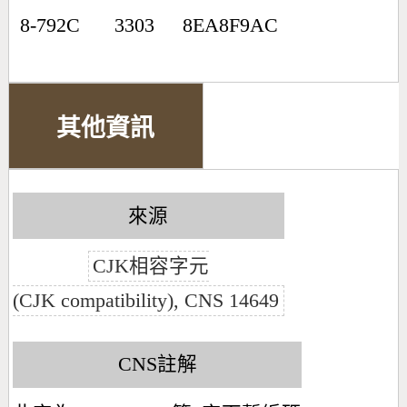
8-792C
3303
8EA8F9AC
其他資訊
來源
CJK相容字元
(CJK compatibility), CNS 14649
CNS註解