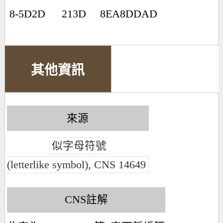
8-5D2D
213D
8EA8DDAD
其他資訊
來源
似字母符號
(letterlike symbol), CNS 14649
CNS註解