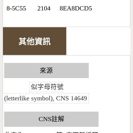
8-5C55
2104
8EA8DCD5
其他資訊
來源
似字母符號
(letterlike symbol), CNS 14649
CNS註解