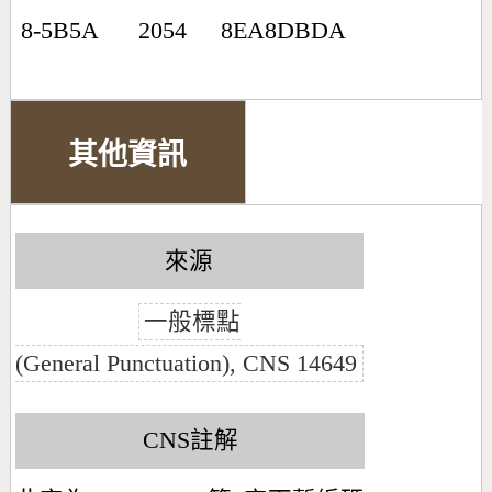
8-5B5A
2054
8EA8DBDA
其他資訊
來源
一般標點
(General Punctuation), CNS 14649
CNS註解