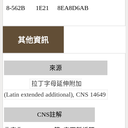
8-562B
1E21
8EA8D6AB
其他資訊
來源
拉丁字母延伸附加
(Latin extended additional), CNS 14649
CNS註解