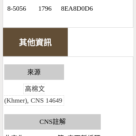
8-5056
1796
8EA8D0D6
其他資訊
來源
高棉文
(Khmer), CNS 14649
CNS註解