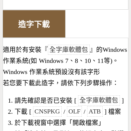
造字下載
適用於有安裝『
全字庫軟體包
』的Windows
作業系統(如 Windows 7、8、10、11等)。
Windows 作業系統預設沒有該字形
若您要下載此造字，請依下列步驟操作：
請先確認是否已安裝 [
全字庫軟體包
]
下載 [
CNSPKG
/
OLF
/
ATB
] 檔案
於下載視窗中選擇「開啟檔案」