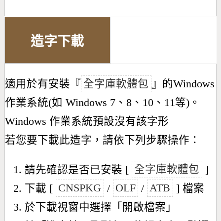
造字下載
適用於有安裝『
全字庫軟體包
』的Windows
作業系統(如 Windows 7、8、10、11等)。
Windows 作業系統預設沒有該字形
若您要下載此造字，請依下列步驟操作：
請先確認是否已安裝 [
全字庫軟體包
]
下載 [
CNSPKG
/
OLF
/
ATB
] 檔案
於下載視窗中選擇「開啟檔案」