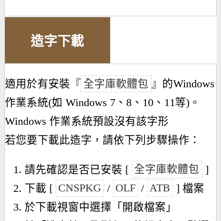
造字下載
適用於有安裝『
全字庫軟體包
』的Windows
作業系統(如 Windows 7、8、10、11等)。
Windows 作業系統預設沒有該字形
若您要下載此造字，請依下列步驟操作：
請先確認是否已安裝 [
全字庫軟體包
]
下載 [
CNSPKG
/
OLF
/
ATB
] 檔案
於下載視窗中選擇「開啟檔案」