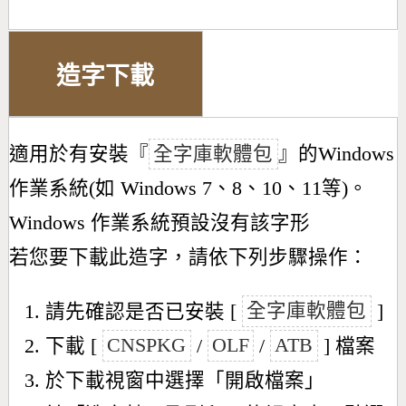
造字下載
適用於有安裝『
全字庫軟體包
』的Windows
作業系統(如 Windows 7、8、10、11等)。
Windows 作業系統預設沒有該字形
若您要下載此造字，請依下列步驟操作：
請先確認是否已安裝 [
全字庫軟體包
]
下載 [
CNSPKG
/
OLF
/
ATB
] 檔案
於下載視窗中選擇「開啟檔案」