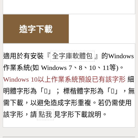
造字下載
適用於有安裝『
全字庫軟體包
』的Windows
作業系統(如 Windows 7、8、10、11等)。
Windows 10以上作業系統預設已有該字形
細
明體字形為「
𧭪
」； 標楷體字形為「
𧭪
」，無
需下載，以避免造成字形重複。若仍需使用
該字形，請
點我
見字形下載說明。