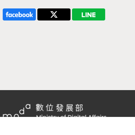
隱私權及網站安全政策
/
政府網站資料開放宣告