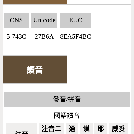
CNS
Unicode
EUC
5-743C
27B6A
8EA5F4BC
讀音
發音/拼音
國語讀音
注音二
通
漢
耶
威妥