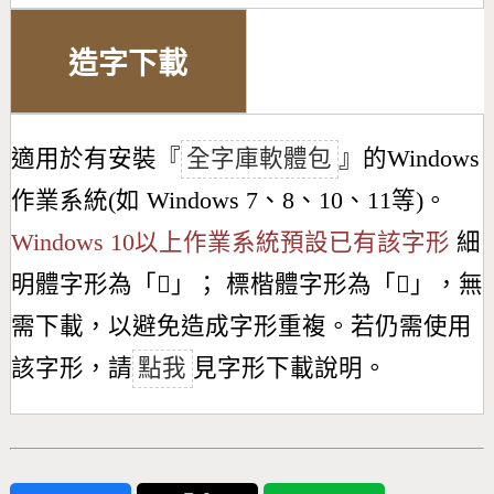
造字下載
適用於有安裝『
全字庫軟體包
』的Windows
作業系統(如 Windows 7、8、10、11等)。
Windows 10以上作業系統預設已有該字形
細
明體字形為「
𦅺
」； 標楷體字形為「
𦅺
」，無
需下載，以避免造成字形重複。若仍需使用
該字形，請
點我
見字形下載說明。