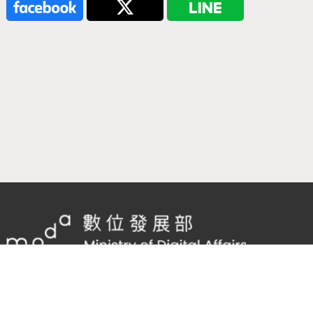
隱私權及網站安全政策
/
政府網站資料開放宣告
客服電話：
02-2598-7557 #136