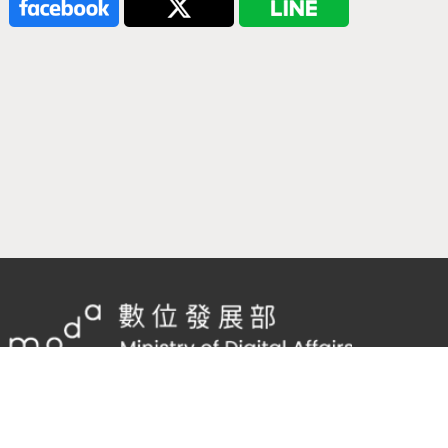
隱私權及網站安全政策
/
政府網站資料開放宣告
客服電話：
02-2598-7557 #136