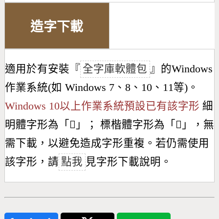
造字下載
適用於有安裝『
全字庫軟體包
』的Windows
作業系統(如 Windows 7、8、10、11等)。
Windows 10以上作業系統預設已有該字形
細
明體字形為「
𣀞
」； 標楷體字形為「
𣀞
」，無
需下載，以避免造成字形重複。若仍需使用
該字形，請
點我
見字形下載說明。