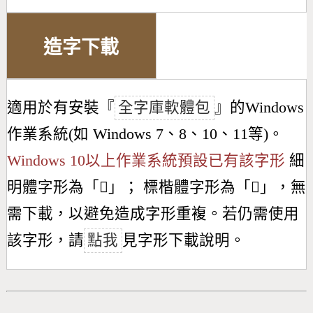
造字下載
適用於有安裝『
全字庫軟體包
』的Windows
作業系統(如 Windows 7、8、10、11等)。
Windows 10以上作業系統預設已有該字形
細
明體字形為「
𣉜
」； 標楷體字形為「
𣉜
」，無
需下載，以避免造成字形重複。若仍需使用
該字形，請
點我
見字形下載說明。