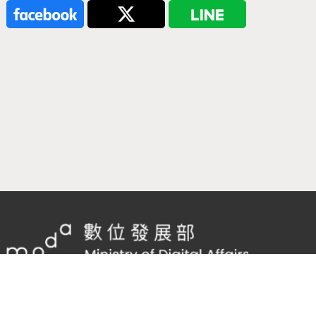
隱私權及網站安全政策
/
政府網站資料開放宣告
客服電話：
02-2598-7557 #136