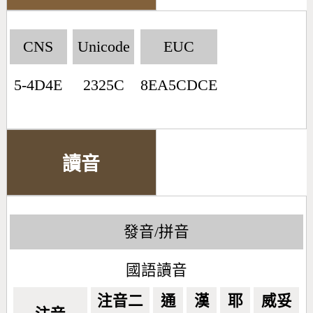
CNS
Unicode
EUC
5-4D4E
2325C
8EA5CDCE
讀音
發音/拼音
國語讀音
注音二
通
漢
耶
威妥