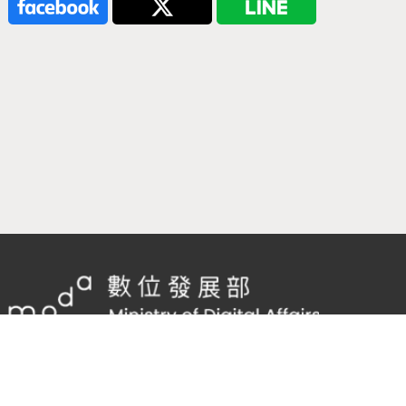
隱私權及網站安全政策
/
政府網站資料開放宣告
客服電話：
02-2598-7557 #136