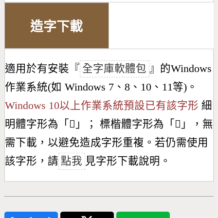
造字下載
適用於有安裝『
全字庫軟體包
』的Windows
作業系統(如 Windows 7、8、10、11等)。
Windows 10以上作業系統預設已有該字形
細
明體字形為「
𣍺
」； 標楷體字形為「
𣍺
」，無
需下載，以避免造成字形重複。若仍需使用
該字形，請
點我
見字形下載說明。