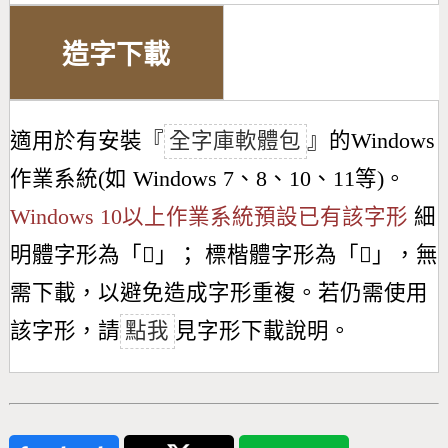
造字下載
適用於有安裝『
全字庫軟體包
』的Windows
作業系統(如 Windows 7、8、10、11等)。
Windows 10以上作業系統預設已有該字形
細
明體字形為「
𣃧
」； 標楷體字形為「
𣃧
」，無
需下載，以避免造成字形重複。若仍需使用
該字形，請
點我
見字形下載說明。