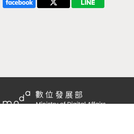
隱私權及網站安全政策
/
政府網站資料開放宣告
客服電話：
02-2598-7557 #136