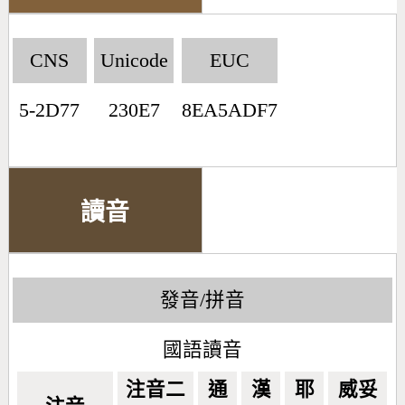
CNS
Unicode
EUC
5-2D77
230E7
8EA5ADF7
讀音
發音/拼音
國語讀音
注音二
通
漢
耶
威妥