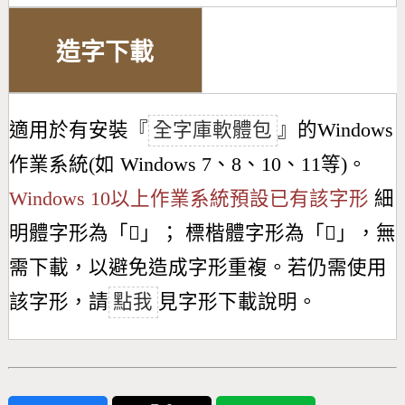
造字下載
適用於有安裝『
全字庫軟體包
』的Windows
作業系統(如 Windows 7、8、10、11等)。
Windows 10以上作業系統預設已有該字形
細
明體字形為「
𣭄
」； 標楷體字形為「
𣭄
」，無
需下載，以避免造成字形重複。若仍需使用
該字形，請
點我
見字形下載說明。