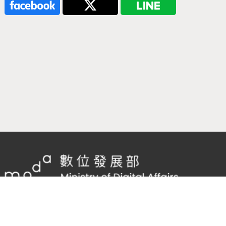
隱私權及網站安全政策
/
政府網站資料開放宣告
客服電話：
02-2598-7557 #136