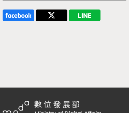
隱私權及網站安全政策
/
政府網站資料開放宣告