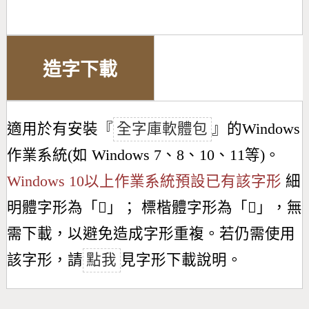
造字下載
適用於有安裝『
全字庫軟體包
』的Windows
作業系統(如 Windows 7、8、10、11等)。
Windows 10以上作業系統預設已有該字形
細
明體字形為「
𣃝
」； 標楷體字形為「
𣃝
」，無
需下載，以避免造成字形重複。若仍需使用
該字形，請
點我
見字形下載說明。