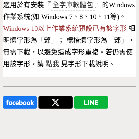
適用於有安裝『
全字庫軟體包
』的Windows
作業系統(如 Windows 7、8、10、11等)。
Windows 10以上作業系統預設已有該字形
細
明體字形為「
䢿
」； 標楷體字形為「
䢿
」，
無需下載，以避免造成字形重複。若仍需使
用該字形，請
點我
見字形下載說明。