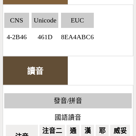
CNS
Unicode
EUC
4-2B46
461D
8EA4ABC6
讀音
發音/拼音
國語讀音
注音二
通
漢
耶
威妥