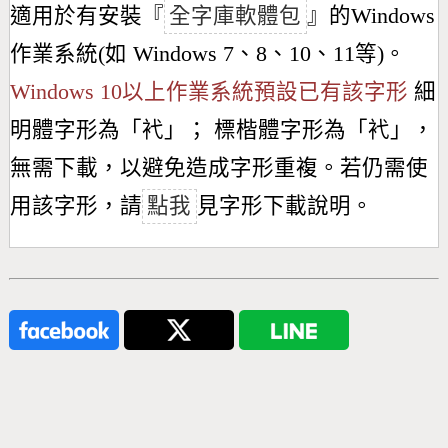
適用於有安裝『
全字庫軟體包
』的Windows
作業系統(如 Windows 7、8、10、11等)。
Windows 10以上作業系統預設已有該字形
細
明體字形為「
䘝
」； 標楷體字形為「
䘝
」，
無需下載，以避免造成字形重複。若仍需使
用該字形，請
點我
見字形下載說明。