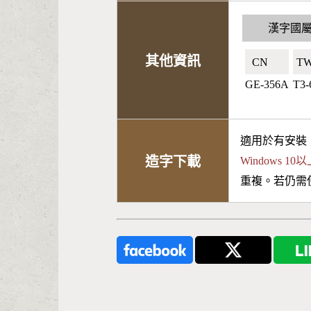
漢字國
其他資訊
CN🇨🇳
TW
GE-356A
T3-
適用於有安裝
造字下載
Windows 
重複。若仍需