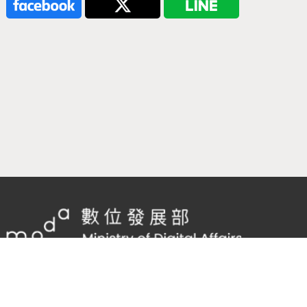
隱私權及網站安全政策
/
政府網站資料開放宣告
客服電話：
02-2598-7557 #136