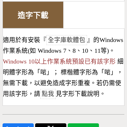
造字下載
適用於有安裝『
全字庫軟體包
』的Windows
作業系統(如 Windows 7、8、10、11等)。
Windows 10以上作業系統預設已有該字形
細
明體字形為「
啱
」； 標楷體字形為「
啱
」，
無需下載，以避免造成字形重複。若仍需使
用該字形，請
點我
見字形下載說明。