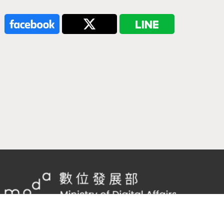
隱私權及網站安全政策
/
政府網站資料開放宣告