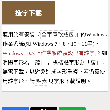
造字下載
適用於有安裝『
全字庫軟體包
』的Windows
作業系統(如 Windows 7、8、10、11等)。
Windows 10以上作業系統預設已有該字形
細
明體字形為「
藧
」； 標楷體字形為「
藧
」，
無需下載，以避免造成字形重複。若仍需使
用該字形，請
點我
見字形下載說明。