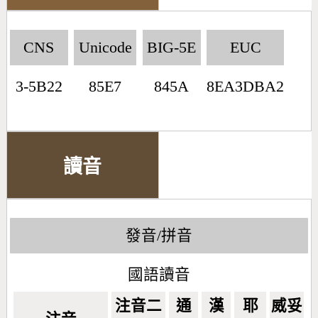
CNS
Unicode
BIG-5E
EUC
3-5B22
85E7
845A
8EA3DBA2
讀音
發音/拼音
國語讀音
注音二
通
漢
耶
威妥