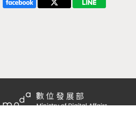
隱私權及網站安全政策
/
政府網站資料開放宣告
客服電話：
02-2598-7557 #136