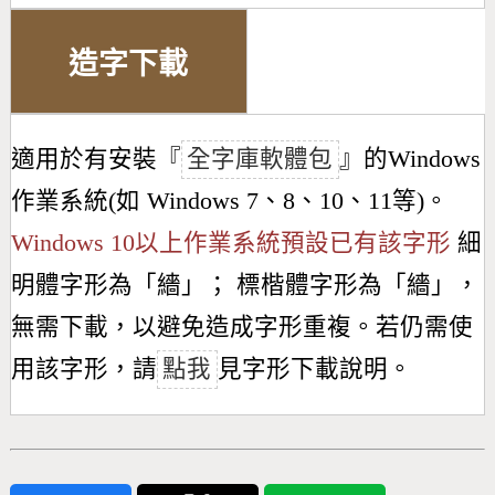
造字下載
適用於有安裝『
全字庫軟體包
』的Windows
作業系統(如 Windows 7、8、10、11等)。
Windows 10以上作業系統預設已有該字形
細
明體字形為「
繬
」； 標楷體字形為「
繬
」，
無需下載，以避免造成字形重複。若仍需使
用該字形，請
點我
見字形下載說明。