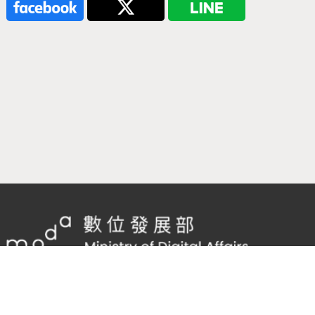
隱私權及網站安全政策
/
政府網站資料開放宣告
客服電話：
02-2598-7557 #136