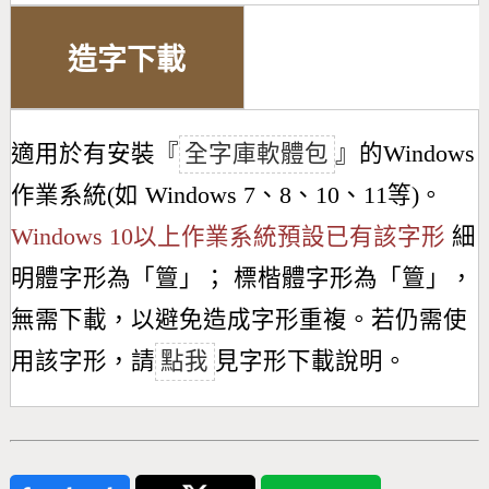
造字下載
適用於有安裝『
全字庫軟體包
』的Windows
作業系統(如 Windows 7、8、10、11等)。
Windows 10以上作業系統預設已有該字形
細
明體字形為「
䉡
」； 標楷體字形為「
䉡
」，
無需下載，以避免造成字形重複。若仍需使
用該字形，請
點我
見字形下載說明。