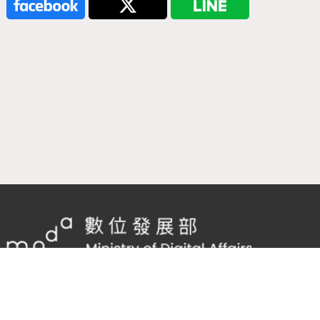
隱私權及網站安全政策
/
政府網站資料開放宣告
客服電話：
02-2598-7557 #136