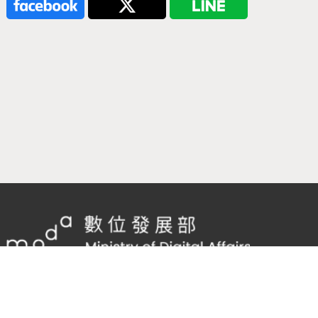
隱私權及網站安全政策
/
政府網站資料開放宣告
客服電話：
02-2598-7557 #136