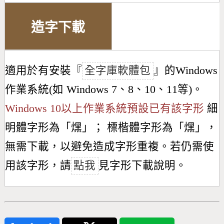
造字下載
適用於有安裝『
全字庫軟體包
』的Windows
作業系統(如 Windows 7、8、10、11等)。
Windows 10以上作業系統預設已有該字形
細
明體字形為「
㷵
」； 標楷體字形為「
㷵
」，
無需下載，以避免造成字形重複。若仍需使
用該字形，請
點我
見字形下載說明。