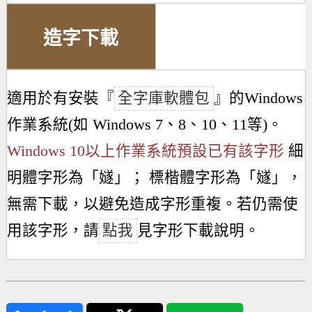
造字下載
適用於有安裝『
全字庫軟體包
』的Windows
作業系統(如 Windows 7、8、10、11等)。
Windows 10以上作業系統預設已有該字形
細
明體字形為「
嬘
」； 標楷體字形為「
嬘
」，
無需下載，以避免造成字形重複。若仍需使
用該字形，請
點我
見字形下載說明。