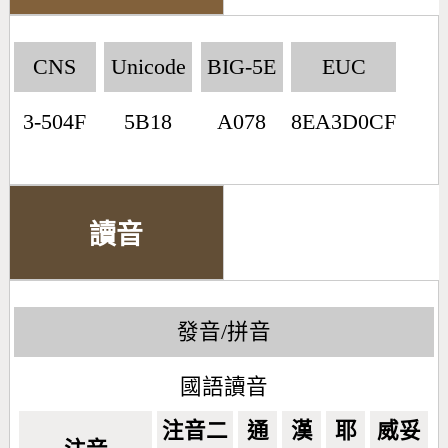
CNS
Unicode
BIG-5E
EUC
3-504F
5B18
A078
8EA3D0CF
讀音
發音/拼音
國語讀音
注音二
通
漢
耶
威妥