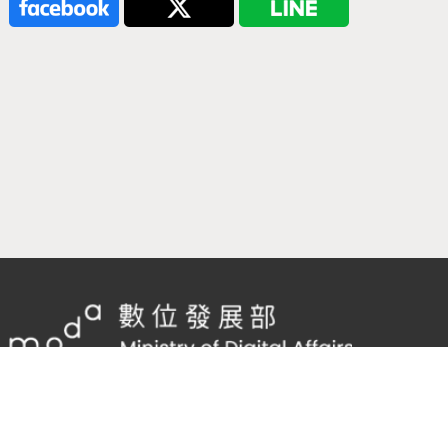
隱私權及網站安全政策
/
政府網站資料開放宣告
客服電話：
02-2598-7557 #136