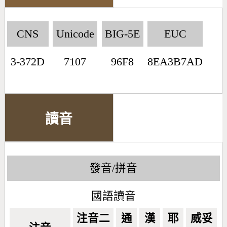
CNS
Unicode
BIG-5E
EUC
3-372D
7107
96F8
8EA3B7AD
讀音
發音/拼音
國語讀音
注音二
通
漢
耶
威妥