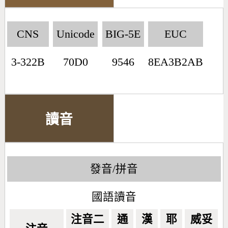
CNS
Unicode
BIG-5E
EUC
3-322B
70D0
9546
8EA3B2AB
讀音
發音/拼音
國語讀音
注音二
通
漢
耶
威妥