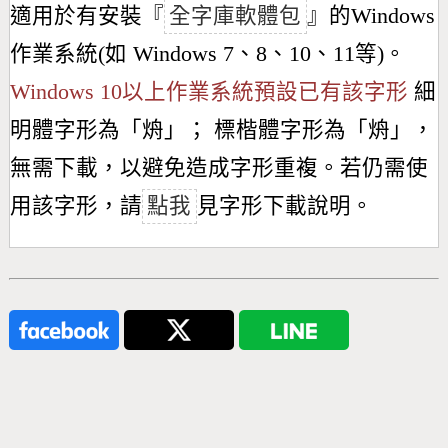
適用於有安裝『
全字庫軟體包
』的Windows
作業系統(如 Windows 7、8、10、11等)。
Windows 10以上作業系統預設已有該字形
細
明體字形為「
烐
」； 標楷體字形為「
烐
」，
無需下載，以避免造成字形重複。若仍需使
用該字形，請
點我
見字形下載說明。