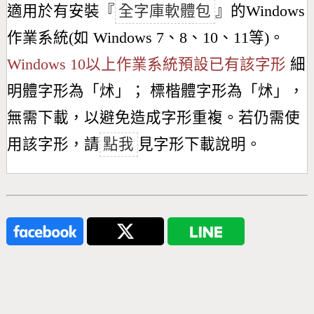
適用於有安裝『
全字庫軟體包
』的Windows
作業系統(如 Windows 7、8、10、11等)。
Windows 10以上作業系統預設已有該字形
細
明體字形為「
炢
」； 標楷體字形為「
炢
」，
無需下載，以避免造成字形重複。若仍需使
用該字形，請
點我
見字形下載說明。