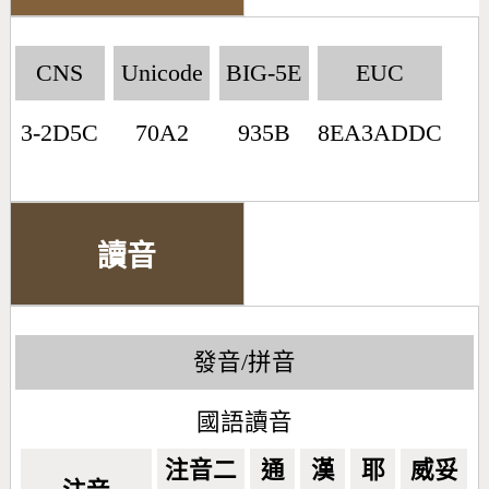
CNS
Unicode
BIG-5E
EUC
3-2D5C
70A2
935B
8EA3ADDC
讀音
發音/拼音
國語讀音
注音二
通
漢
耶
威妥